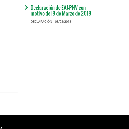
Declaración de EAJ-PNV con
motivo del 8 de Marzo de 2018
DECLARACIÓN - 03/08/2018
y