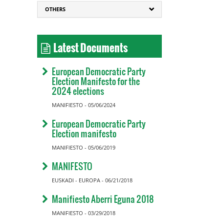
OTHERS
Latest Documents
European Democratic Party
Election Manifesto for the
2024 elections
MANIFIESTO - 05/06/2024
European Democratic Party
Election manifesto
MANIFIESTO - 05/06/2019
MANIFESTO
EUSKADI - EUROPA - 06/21/2018
Manifiesto Aberri Eguna 2018
MANIFIESTO - 03/29/2018