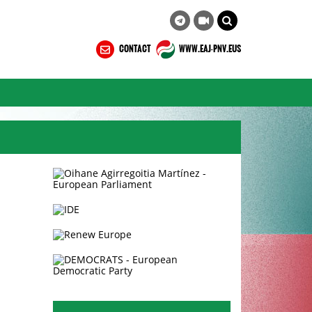
CONTACT
WWW.EAJ-PNV.EUS