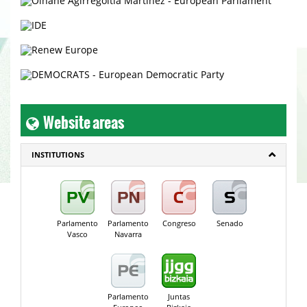
Website areas
INSTITUTIONS
Parlamento
Parlamento
Congreso
Senado
Vasco
Navarra
Parlamento
Juntas