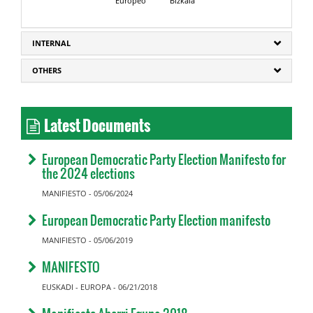
Europeo
Bizkaia
INTERNAL
OTHERS
Latest Documents
European Democratic Party Election Manifesto for
the 2024 elections
MANIFIESTO - 05/06/2024
European Democratic Party Election manifesto
MANIFIESTO - 05/06/2019
MANIFESTO
EUSKADI - EUROPA - 06/21/2018