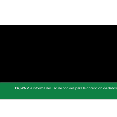
EAJ-PNV
le informa del uso de cookies para la obtención de datos 