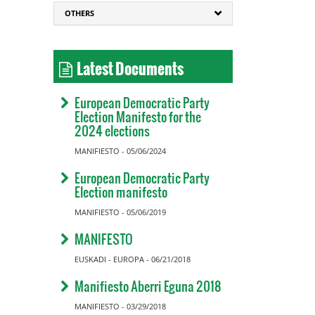
OTHERS
Latest Documents
European Democratic Party
Election Manifesto for the
2024 elections
MANIFIESTO - 05/06/2024
European Democratic Party
Election manifesto
MANIFIESTO - 05/06/2019
MANIFESTO
EUSKADI - EUROPA - 06/21/2018
Manifiesto Aberri Eguna 2018
MANIFIESTO - 03/29/2018