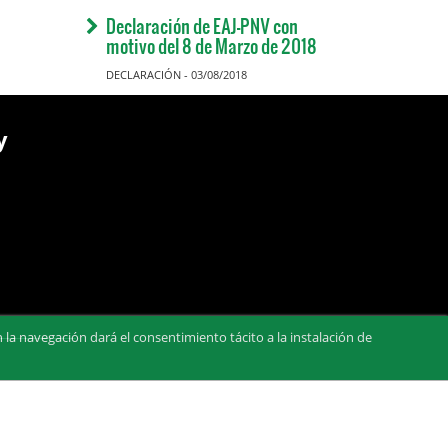
Declaración de EAJ-PNV con
motivo del 8 de Marzo de 2018
DECLARACIÓN - 03/08/2018
y
la navegación dará el consentimiento tácito a la instalación de