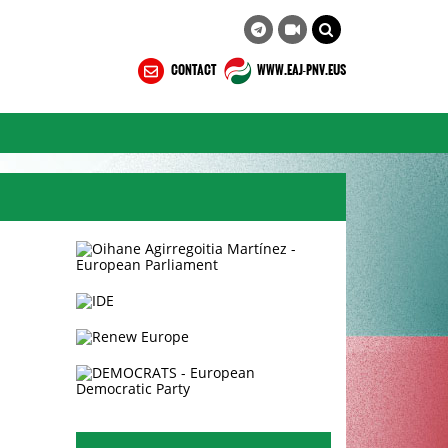
CONTACT
WWW.EAJ-PNV.EUS